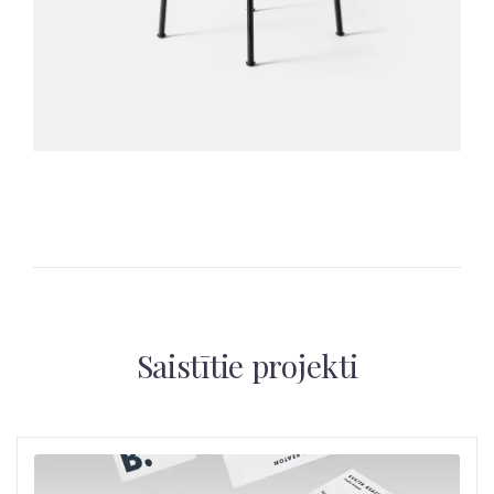
Saistītie projekti