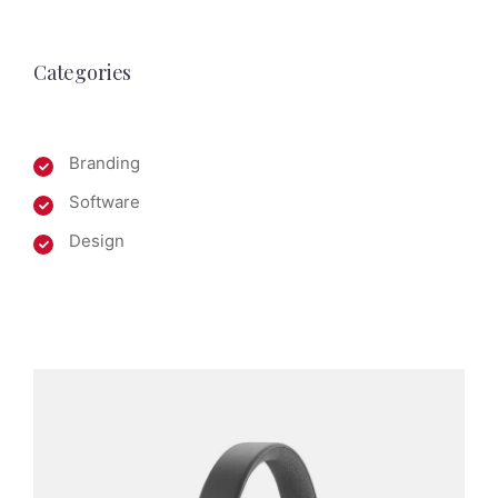
Categories
Branding
Software
Design