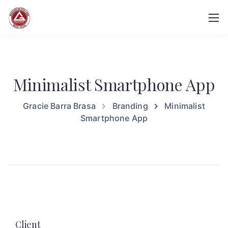
Minimalist Smartphone App
Gracie Barra Brasa
Branding
Minimalist
Smartphone App
Client