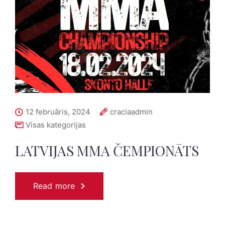
12 februāris, 2024
craciaadmin
Visas kategorijas
LATVIJAS MMA ČEMPIONĀTS
Read more