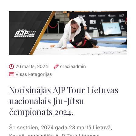
26 marts, 2024
craciaadmin
Visas kategorijas
Norisinājās AJP Tour Lietuvas
nacionālais Jiu-Jitsu
čempionāts 2024.
Šo sestdien, 2024.gada 23.martā Lietuvā,