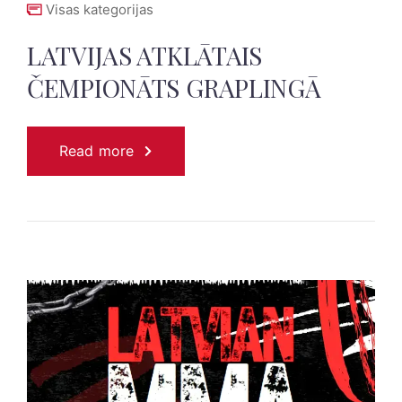
Visas kategorijas
LATVIJAS ATKLĀTAIS
ČEMPIONĀTS GRAPLINGĀ
Read more