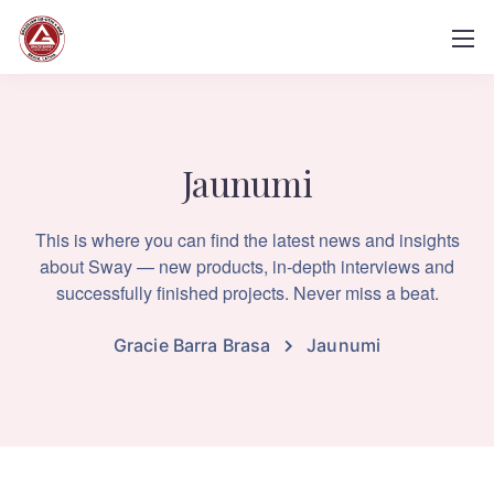
Jaunumi
This is where you can find the latest news and insights
about Sway — new products, in-depth interviews and
successfully finished projects. Never miss a beat.
Gracie Barra Brasa
Jaunumi