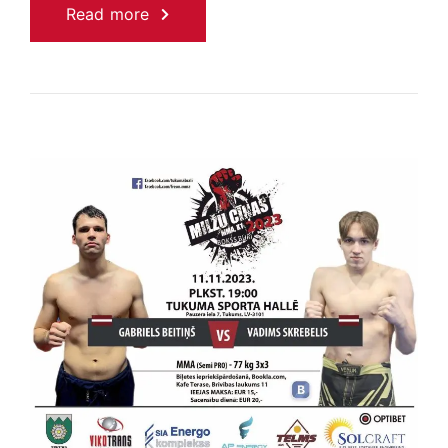
Read more