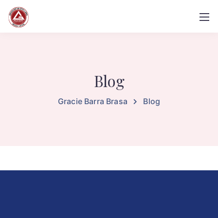
Blog
Gracie Barra Brasa
Blog