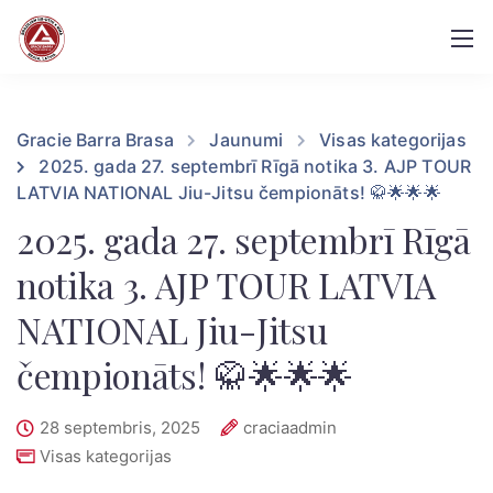
Gracie Barra Brasa
Jaunumi
Visas kategorijas
2025. gada 27. septembrī Rīgā notika 3. AJP TOUR
LATVIA NATIONAL Jiu-Jitsu čempionāts! 🥋🌟🌟🌟
2025. gada 27. septembrī Rīgā
notika 3. AJP TOUR LATVIA
NATIONAL Jiu-Jitsu
čempionāts! 🥋🌟🌟🌟
28 septembris, 2025
craciaadmin
Visas kategorijas